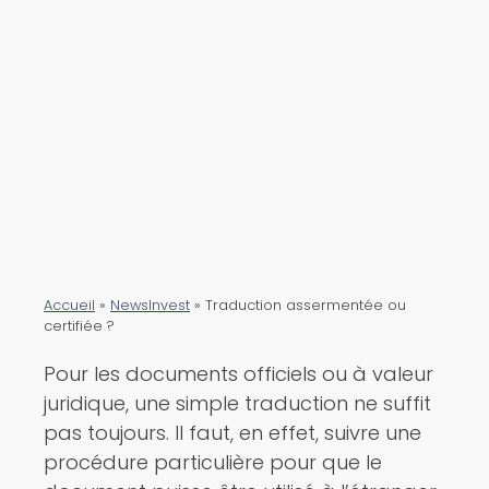
Accueil
»
NewsInvest
»
Traduction assermentée ou
certifiée ?
Pour les documents officiels ou à valeur
juridique, une simple traduction ne suffit
pas toujours. Il faut, en effet, suivre une
procédure particulière pour que le