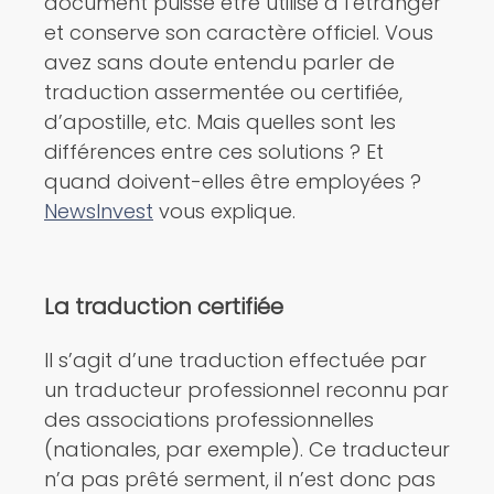
document puisse être utilisé à l’étranger
et conserve son caractère officiel. Vous
avez sans doute entendu parler de
traduction assermentée ou certifiée,
d’apostille, etc. Mais quelles sont les
différences entre ces solutions ? Et
quand doivent-elles être employées ?
NewsInvest
vous explique.
La traduction certifiée
Il s’agit d’une traduction effectuée par
un traducteur professionnel reconnu par
des associations professionnelles
(nationales, par exemple). Ce traducteur
n’a pas prêté serment, il n’est donc pas