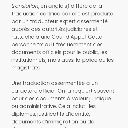
translation
, en anglais) diffère de la
traduction certifiée car elle est produite
par un traducteur expert assermenté
auprès des autorités judiciaires et
rattaché à une Cour d’Appel. Cette
personne traduit fréquemment des
documents officiels pour le public, les
institutionnels, mais aussi la police ou les
magistrats.
Une traduction assermentée a un
caractère officiel. On la requiert souvent
pour des documents à valeur juridique
ou administrative. Cela inclut : les
diplômes, justificatifs d’identité,
documents d’immigration ou de