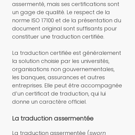
assermenté, mais ses certifications sont
un gage de qualité. Le respect de la
norme ISO 17100 et de la présentation du
document original sont suffisants pour
constituer une traduction certifiée.
La traduction certifiée est généralement
la solution choisie par les universités,
organisations non gouvernementales,
les banques, assurances et autres
entreprises. Elle peut être accompagnée
d’un certificat de traduction, qui lui
donne un caractère officiel.
La traduction assermentée
La traduction assermentée (
sworn